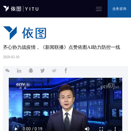
业务咨询
齐心协力战疫情，《新闻联播》点赞依图AI助力防控一线
2020-02-10