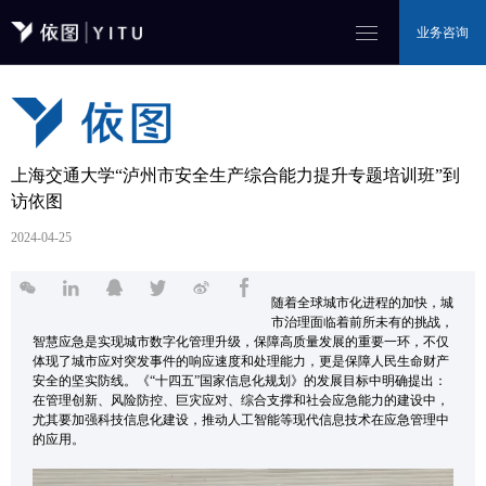
业务咨询
上海交通大学“泸州市安全生产综合能力提升专题培训班”到
访依图
2024-04-25
随着全球城市化进程的加快，城
市治理面临着前所未有的挑战，
智慧应急是实现城市数字化管理升级，保障高质量发展的重要一环，不仅
体现了城市应对突发事件的响应速度和处理能力，更是保障人民生命财产
安全的坚实防线。《“十四五”国家信息化规划》的发展目标中明确提出：
在管理创新、风险防控、巨灾应对、综合支撑和社会应急能力的建设中，
尤其要加强科技信息化建设，推动人工智能等现代信息技术在应急管理中
的应用。