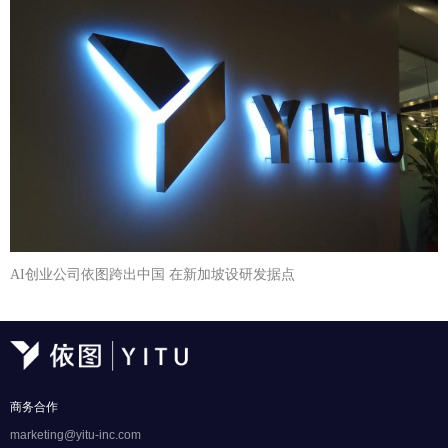
AI创业公司依图跨出中国 在新加坡设研发据点
商务合作
marketing@yitu-inc.com